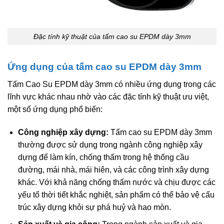
Đặc tính kỹ thuật của tấm cao su EPDM dày 3mm
Ứng dụng của tấm cao su EPDM dày 3mm
Tấm Cao Su EPDM dày 3mm có nhiều ứng dụng trong các
lĩnh vực khác nhau nhờ vào các đặc tính kỹ thuật ưu việt,
một số ứng dụng phổ biến:
Công nghiệp xây dựng:
Tấm cao su EPDM dày 3mm
thường được sử dụng trong ngành công nghiệp xây
dựng để làm kín, chống thấm trong hệ thống cầu
đường, mái nhà, mái hiên, và các công trình xây dựng
khác. Với khả năng chống thấm nước và chịu được các
yếu tố thời tiết khắc nghiệt, sản phẩm có thể bảo vệ cấu
trúc xây dựng khỏi sự phá huỷ và hao mòn.