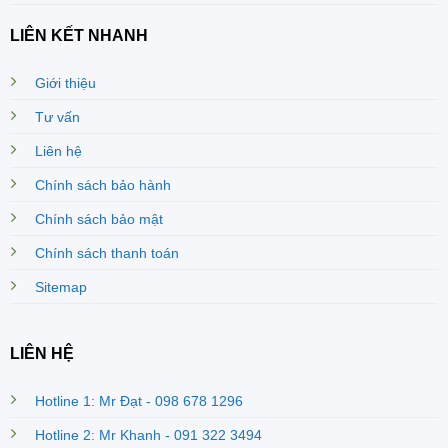
LIÊN KẾT NHANH
Giới thiệu
Tư vấn
Liên hệ
Chính sách bảo hành
Chính sách bảo mật
Chính sách thanh toán
Sitemap
LIÊN HỆ
Hotline 1: Mr Đạt - 098 678 1296
Hotline 2: Mr Khanh - 091 322 3494