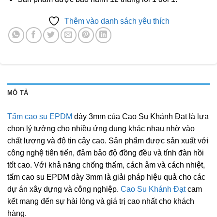
Thêm vào danh sách yêu thích
MÔ TẢ
Tấm cao su EPDM
dày 3mm của Cao Su Khánh Đạt là lựa
chọn lý tưởng cho nhiều ứng dụng khác nhau nhờ vào
chất lượng và độ tin cậy cao. Sản phẩm được sản xuất với
công nghệ tiên tiến, đảm bảo độ đồng đều và tính đàn hồi
tốt cao. Với khả năng chống thấm, cách âm và cách nhiệt,
tấm cao su EPDM dày 3mm là giải pháp hiệu quả cho các
dự án xây dựng và công nghiệp.
Cao Su Khánh Đạt
cam
kết mang đến sự hài lòng và giá trị cao nhất cho khách
hàng.