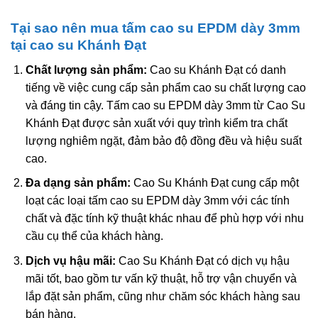
Tại sao nên mua tấm cao su EPDM dày 3mm
tại cao su Khánh Đạt
Chất lượng sản phẩm:
Cao su Khánh Đạt có danh
tiếng về việc cung cấp sản phẩm cao su chất lượng cao
và đáng tin cậy. Tấm cao su EPDM dày 3mm từ Cao Su
Khánh Đạt được sản xuất với quy trình kiểm tra chất
lượng nghiêm ngặt, đảm bảo độ đồng đều và hiệu suất
cao.
Đa dạng sản phẩm:
Cao Su Khánh Đạt cung cấp một
loạt các loại tấm cao su EPDM dày 3mm với các tính
chất và đặc tính kỹ thuật khác nhau để phù hợp với nhu
cầu cụ thể của khách hàng.
Dịch vụ hậu mãi:
Cao Su Khánh Đạt có dịch vụ hậu
mãi tốt, bao gồm tư vấn kỹ thuật, hỗ trợ vận chuyển và
lắp đặt sản phẩm, cũng như chăm sóc khách hàng sau
bán hàng.