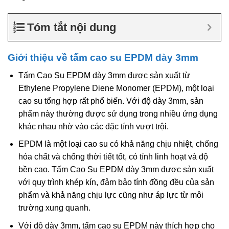
Tóm tắt nội dung
Giới thiệu về tấm cao su EPDM dày 3mm
Tấm Cao Su EPDM dày 3mm được sản xuất từ
Ethylene Propylene Diene Monomer (EPDM), một loại
cao su tổng hợp rất phổ biến. Với độ dày 3mm, sản
phẩm này thường được sử dụng trong nhiều ứng dụng
khác nhau nhờ vào các đặc tính vượt trội.
EPDM là một loại cao su có khả năng chịu nhiệt, chống
hóa chất và chống thời tiết tốt, có tính linh hoạt và độ
bền cao. Tấm Cao Su EPDM dày 3mm được sản xuất
với quy trình khép kín, đảm bảo tính đồng đều của sản
phẩm và khả năng chịu lực cũng như áp lực từ môi
trường xung quanh.
Với độ dày 3mm, tấm cao su EPDM này thích hợp cho