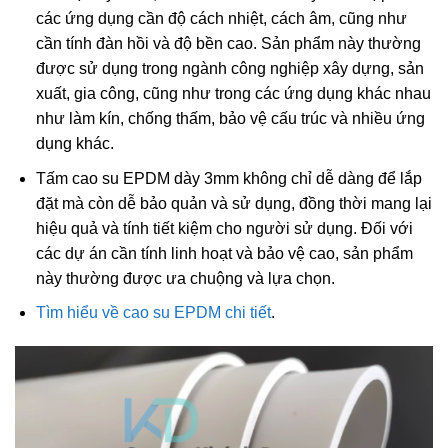
các ứng dụng cần độ cách nhiệt, cách âm, cũng như
cần tính đàn hồi và độ bền cao. Sản phẩm này thường
được sử dụng trong ngành công nghiệp xây dựng, sản
xuất, gia công, cũng như trong các ứng dụng khác nhau
như làm kín, chống thấm, bảo vệ cấu trúc và nhiều ứng
dụng khác.
Tấm cao su EPDM dày 3mm không chỉ dễ dàng để lắp
đặt mà còn dễ bảo quản và sử dụng, đồng thời mang lại
hiệu quả và tính tiết kiệm cho người sử dụng. Đối với
các dự án cần tính linh hoạt và bảo vệ cao, sản phẩm
này thường được ưa chuộng và lựa chọn.
Tìm hiểu về cao su EPDM chi tiết
.