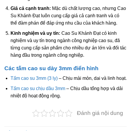
Giá cả cạnh tranh:
Mặc dù chất lượng cao, nhưng Cao
Su Khánh Đạt luôn cung cấp giá cả cạnh tranh và có
thể đàm phán để đáp ứng nhu cầu của khách hàng.
Kinh nghiệm và uy tín:
Cao Su Khánh Đạt có kinh
nghiệm và uy tín trong ngành công nghiệp cao su, đã
từng cung cấp sản phẩm cho nhiều dự án lớn và đối tác
hàng đầu trong ngành công nghiệp.
Các tấm cao su dày 3mm điển hình
Tấm cao su 3mm (3 ly)
– Chịu mài mòn, dai và linh hoạt.
Tấm cao su chịu dầu 3mm
– Chịu dầu tổng hợp và dải
nhiệt độ hoạt động rộng.
Đánh giá nội dung