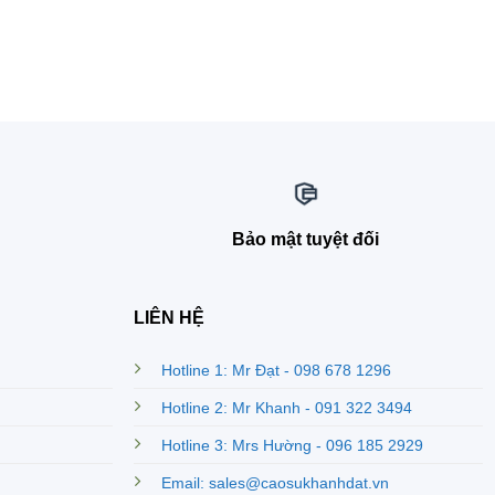
Bảo mật tuyệt đối
LIÊN HỆ
Hotline 1: Mr Đạt - 098 678 1296
Hotline 2: Mr Khanh - 091 322 3494
Hotline 3: Mrs Hường - 096 185 2929
Email: sales@caosukhanhdat.vn