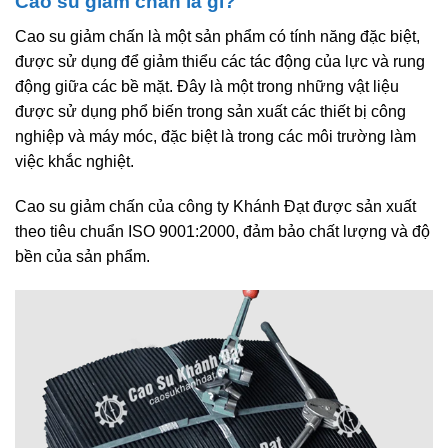
Cao su giảm chấn là gì?
Cao su giảm chấn là một sản phẩm có tính năng đặc biệt,
được sử dụng để giảm thiểu các tác động của lực và rung
động giữa các bề mặt. Đây là một trong những vật liệu
được sử dụng phổ biến trong sản xuất các thiết bị công
nghiệp và máy móc, đặc biệt là trong các môi trường làm
việc khắc nghiệt.
Cao su giảm chấn của công ty Khánh Đạt được sản xuất
theo tiêu chuẩn ISO 9001:2000, đảm bảo chất lượng và độ
bền của sản phẩm.