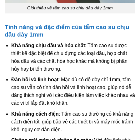
Giới thiệu về tấm cao su chịu dầu dày 1mm
Tính năng và đặc điểm của tấm cao su chịu
dầu dày 1mm
Khả năng chịu dầu và hóa chất
: Tấm cao su được
thiết kế đặc biệt để chịu đựng các loại dầu, hợp chất
hóa dầu và các chất hóa học khác mà không bị phân
hủy hay bị tổn thương.
Đàn hồi và linh hoạt
: Mặc dù có độ dày chỉ 1mm, tấm
cao su vẫn có tính đàn hồi và linh hoạt cao, giúp nó dễ
dàng thích nghi với các điều kiện làm việc khác nhau và
các vị trí lắp đặt khó khăn.
Khả năng cách điện
: Tấm cao su thường có khả năng
cách điện tốt, giúp bảo vệ các thiết bị và máy móc tránh
khỏi nguy cơ dẫn điện.