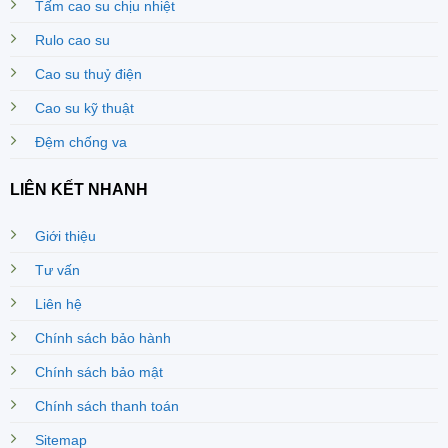
Tấm cao su chịu nhiệt
Rulo cao su
Cao su thuỷ điện
Cao su kỹ thuật
Đệm chống va
LIÊN KẾT NHANH
Giới thiệu
Tư vấn
Liên hệ
Chính sách bảo hành
Chính sách bảo mật
Chính sách thanh toán
Sitemap