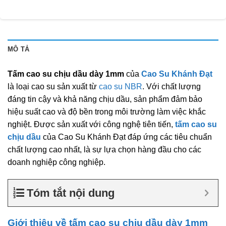
MÔ TẢ
Tấm cao su chịu dầu dày 1mm
của
Cao Su Khánh Đạt
là loại cao su sản xuất từ
cao su NBR
. Với chất lượng
đáng tin cậy và khả năng chịu dầu, sản phẩm đảm bảo
hiệu suất cao và độ bền trong môi trường làm việc khắc
nghiệt. Được sản xuất với công nghệ tiên tiến,
tấm cao su
chịu dầu
của Cao Su Khánh Đạt đáp ứng các tiêu chuẩn
chất lượng cao nhất, là sự lựa chọn hàng đầu cho các
doanh nghiệp công nghiệp.
Tóm tắt nội dung
Giới thiệu về tấm cao su chịu dầu dày 1mm