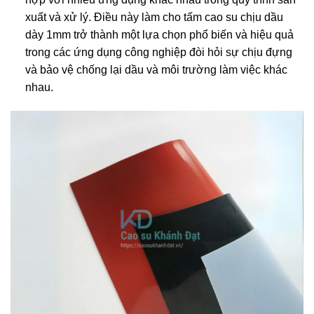
xuất và xử lý. Điều này làm cho tấm cao su chịu dầu
dày 1mm trở thành một lựa chọn phổ biến và hiệu quả
trong các ứng dụng công nghiệp đòi hỏi sự chịu đựng
và bảo vệ chống lại dầu và môi trường làm việc khác
nhau.