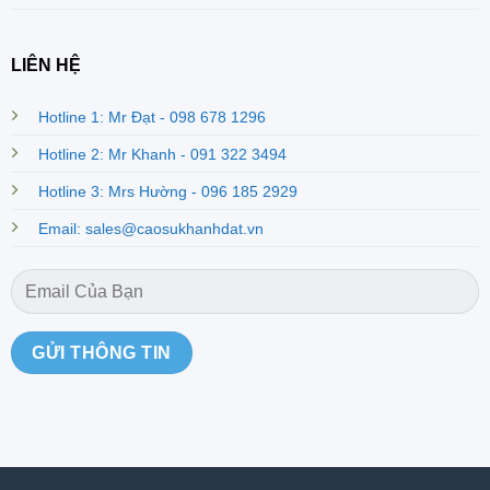
LIÊN HỆ
Hotline 1: Mr Đạt - 098 678 1296
Hotline 2: Mr Khanh - 091 322 3494
Hotline 3: Mrs Hường - 096 185 2929
Email: sales@caosukhanhdat.vn