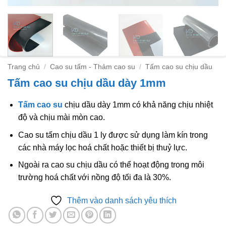
Trang chủ
/
Cao su tấm - Thảm cao su
/
Tấm cao su chịu dầu
Tấm cao su chịu dầu dày 1mm
Tấm cao su
chịu dầu dày 1mm có khả năng chịu nhiệt
độ và chịu mài mòn cao.
Cao su tấm chịu dầu 1 ly được sử dụng làm kín trong
các nhà máy lọc hoá chất hoặc thiết bị thuỷ lực.
Ngoài ra cao su chịu dầu có thể hoạt động trong môi
trường hoá chất với nồng độ tối đa là 30%.
Thêm vào danh sách yêu thích