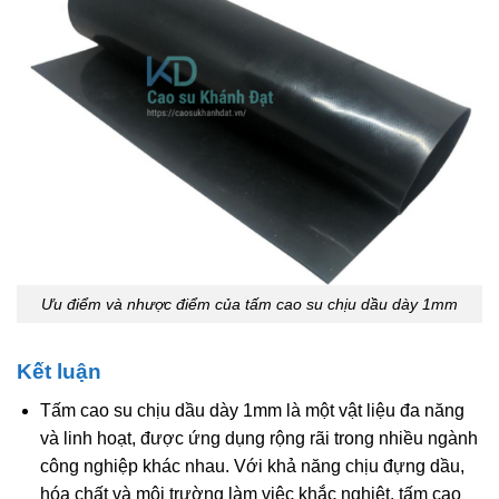
Ưu điểm và nhược điểm của tấm cao su chịu dầu dày 1mm
Kết luận
Tấm cao su chịu dầu dày 1mm là một vật liệu đa năng
và linh hoạt, được ứng dụng rộng rãi trong nhiều ngành
công nghiệp khác nhau. Với khả năng chịu đựng dầu,
hóa chất và môi trường làm việc khắc nghiệt, tấm cao