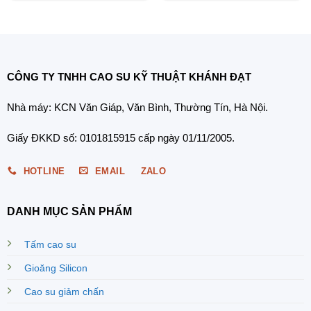
CÔNG TY TNHH CAO SU KỸ THUẬT KHÁNH ĐẠT
Nhà máy: KCN Văn Giáp, Văn Bình, Thường Tín, Hà Nội.
Giấy ĐKKD số: 0101815915 cấp ngày 01/11/2005.
HOTLINE
EMAIL
ZALO
DANH MỤC SẢN PHẨM
Tấm cao su
Gioăng Silicon
Cao su giảm chấn