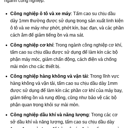
ngành công nghiệp:
Công nghiệp ô tô và xe máy
: Tấm cao su chịu dầu
dày 1mm thường được sử dụng trong sản xuất linh kiện
ô tô và xe máy như phớt, phớt kín, bạc đạn, và các phần
cách âm để giảm tiếng ồn và ma sát.
Công nghiệp cơ khí
: Trong ngành công nghiệp cơ khí,
tấm cao su chịu dầu được sử dụng để làm kín các bộ
phận máy móc, giảm chấn động, cách điện và chống
mài mòn cho các thiết bị.
Công nghiệp hàng không và vận tải
: Trong lĩnh vực
hàng không và vận tải, tấm cao su chịu dầu dày 1mm
được sử dụng để làm kín các phần cơ khí của máy bay,
giảm tiếng ồn và rung động, cũng như bảo vệ các bộ
phận quan trọng khỏi sự mài mòn.
Công nghiệp dầu khí và năng lượng
: Trong các cơ
sở dầu khí và năng lượng, tấm cao su chịu dầu dày