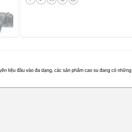
uyên liệu đầu vào đa dạng, các sản phẩm cao su đang có những 