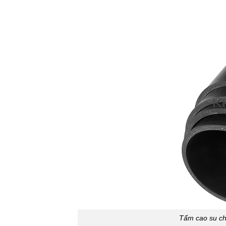
Tấm cao su chị