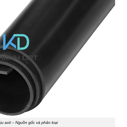
u axit – Nguồn gốc và phân loại