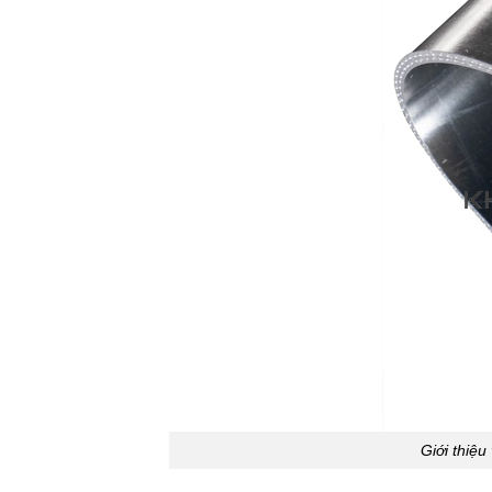
Giới thiệu